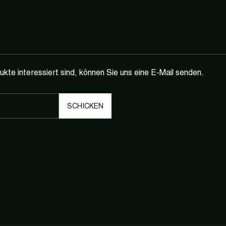
te interessiert sind, können Sie uns eine E-Mail senden.