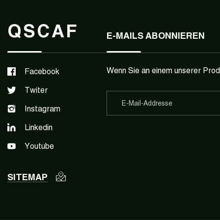
QSCAF
E-MAILS ABONNIEREN
Wenn Sie an einem unserer Produk
Facebook
Twiter
Instagram
Linkedin
Youtube
SITEMAP