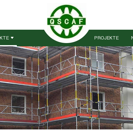
KTE
PROJEKTE