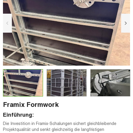
Framix Formwork
Einführung:
Die Investition in Framix-Schalungen sichert gleichbleibende
Projektqualität und senkt gleichzeitig die langfristigen