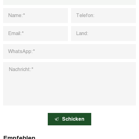
Schicken
Empfehlen