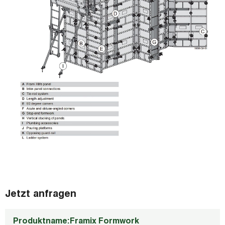
Jetzt anfragen