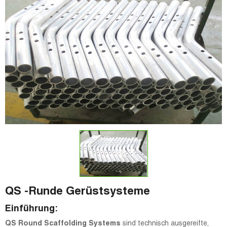
QS -Runde Gerüstsysteme
Einführung:
QS Round Scaffolding Systems
sind technisch ausgereifte,