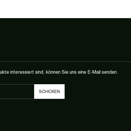
te interessiert sind, können Sie uns eine E-Mail senden.