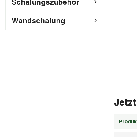
Schalungszubehör
Wandschalung
Jetzt