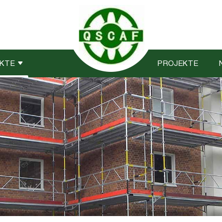
KTE
PROJEKTE