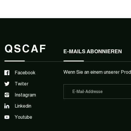
QSCAF
E-MAILS ABONNIEREN
Wenn Sie an einem unserer Produk
Facebook
Twiter
Instagram
Linkedin
Youtube