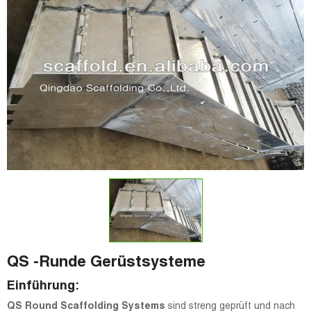
QS -Runde Gerüstsysteme
Einführung:
QS Round Scaffolding Systems
sind streng geprüft und nach