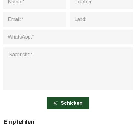
Schicken
Empfehlen