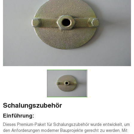
Schalungszubehör
Einführung:
Dieses Premium-Paket für Schalungszubehör wurde entwickelt, um
den Anforderungen moderner Bauprojekte gerecht zu werden. Mit