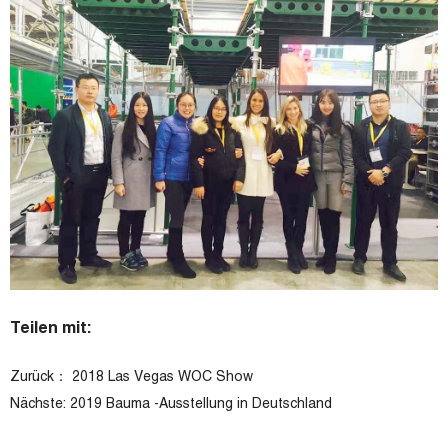
Teilen mit:
Zurück：
2018 Las Vegas WOC Show
Nächste:
2019 Bauma -Ausstellung in Deutschland