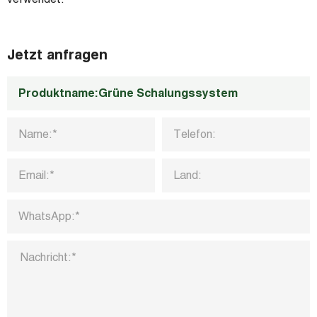
Jetzt anfragen