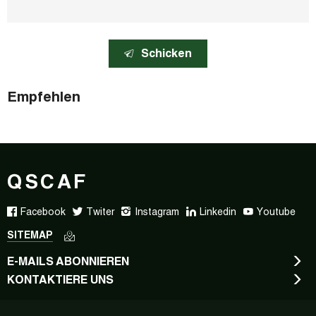
Schicken
Empfehlen
QSCAF
Facebook
Twiter
Instagram
Linkedin
Youtube
SITEMAP
E-MAILS ABONNIEREN
KONTAKTIERE UNS