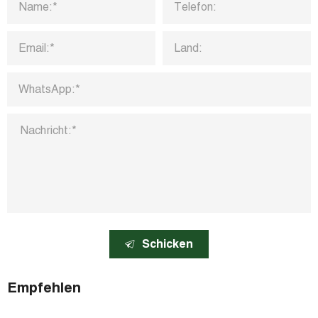
Schicken
Empfehlen