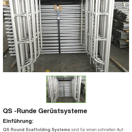
QS -Runde Gerüstsysteme
Einführung:
QS Round Scaffolding Systems
sind für einen schnellen Auf-