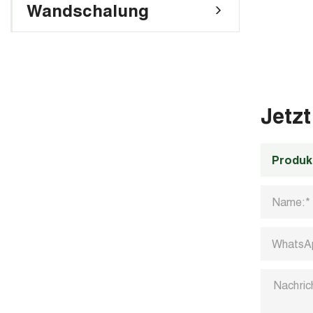
Wandschalung
Jetzt