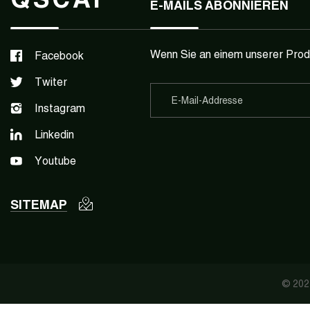
E-MAILS ABONNIEREN
Wenn Sie an einem unserer Produk
Facebook
Twiter
Instagram
Linkedin
Youtube
SITEMAP
© 2022