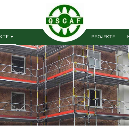
KTE
PROJEKTE